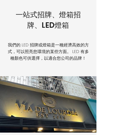
一站式招牌、燈箱招
牌、LED燈箱
我們的 LED 招牌或燈箱是一種經濟高效的方
式，可以照亮您環境的某些方面。 LED 有多
種顏色可供選擇，以適合您公司的品牌！